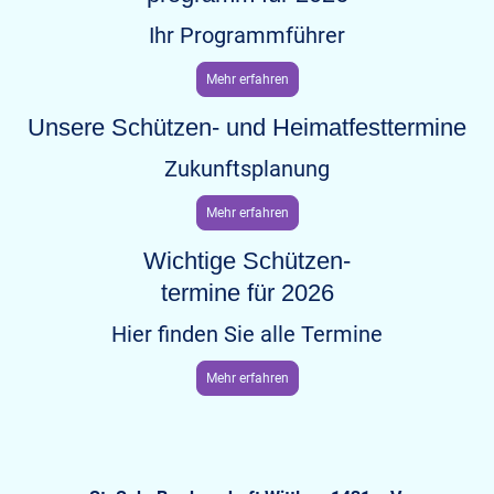
Ihr Programmführer
Mehr erfahren
Unsere Schützen- und Heimatfesttermine
Zukunftsplanung
Mehr erfahren
Wichtige Schützen-
termine für 2026
Hier finden Sie alle Termine
Mehr erfahren