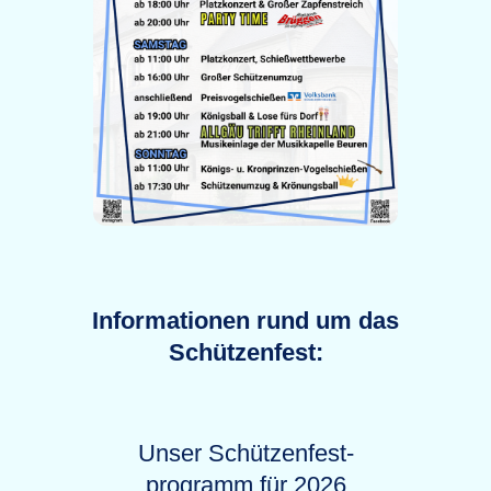
Informationen rund um das
Schützenfest:
Unser Schützenfest-
programm für 2026