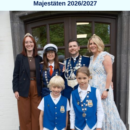
Majestäten 2026/2027