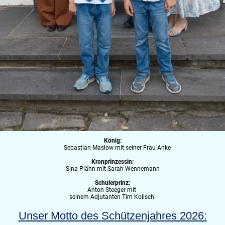
König:
Sebastian Maslow mit seiner Frau Anke
Kronprinzessin:
Sina Plähn mit Sarah Wennemann
Schülerprinz:
Anton Steeger mit
seinem Adjutanten Tim Kolisch
Unser Motto des Schützenjahres 2026: