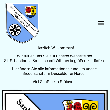
Herzlich Willkommen!
Wir freuen uns Sie auf unserer Webseite der
St. Sebastianus Bruderschaft Wittlaer begrüßen zu dürfen.
Hier finden Sie alle Informationen rund um unsere
Bruderschaft im Düsseldorfer Norden.
Viel Spaß beim Stöbern...!