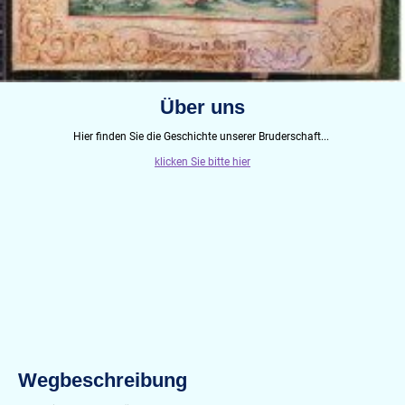
Über uns
Hier finden Sie die Geschichte unserer Bruderschaft...
klicken Sie bitte hier
Wegbeschreibung